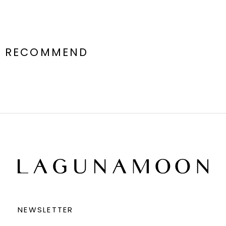
RECOMMEND
NEWSLETTER