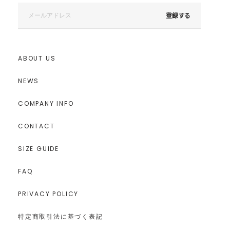
登録する
ABOUT US
NEWS
COMPANY INFO
CONTACT
SIZE GUIDE
FAQ
PRIVACY POLICY
特定商取引法に基づく表記