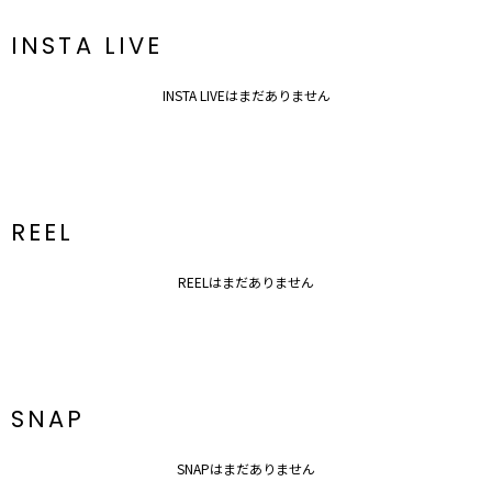
ボトムス一覧はこちら
シューズ一覧はこちら
INSTA LIVE
アクセサリー一覧はこちら
バック一覧はこちら
INSTA LIVEはまだありません
REEL
REELはまだありません
SNAP
SNAPはまだありません