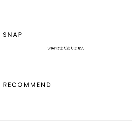
SNAP
SNAPはまだありません
RECOMMEND