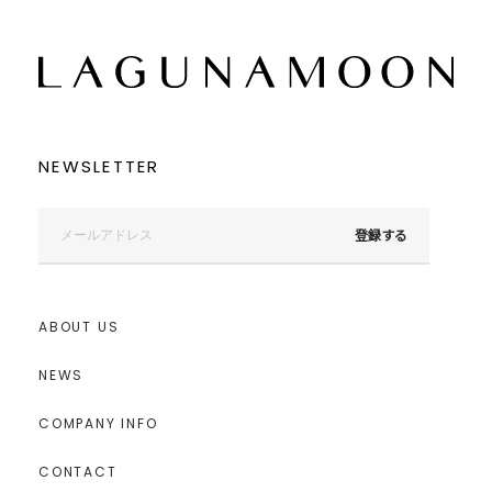
NEWSLETTER
登録する
ABOUT US
NEWS
COMPANY INFO
CONTACT