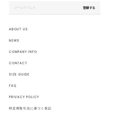
登録する
ABOUT US
NEWS
COMPANY INFO
CONTACT
SIZE GUIDE
FAQ
PRIVACY POLICY
特定商取引法に基づく表記