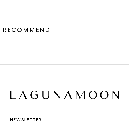
RECOMMEND
NEWSLETTER