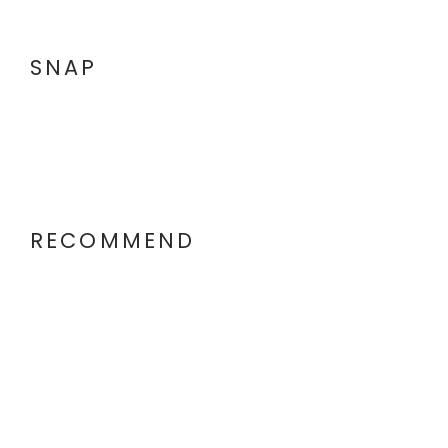
SNAP
RECOMMEND