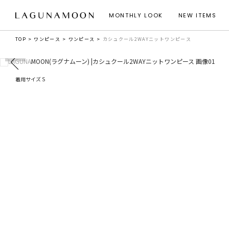
MONTHLY LOOK
NEW ITEMS
TOP
ワンピース
ワンピース
カシュクール2WAYニットワンピース
着用サイズ S