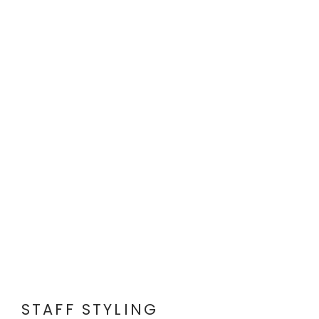
STAFF STYLING