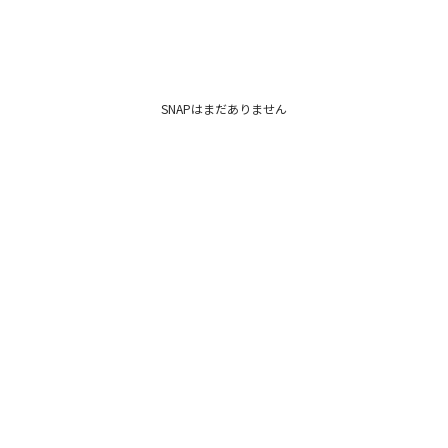
SNAPはまだありません