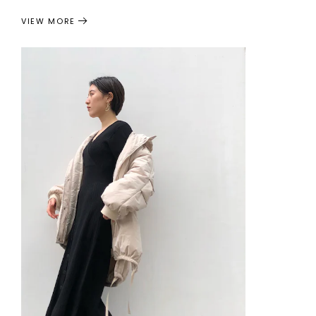
VIEW MORE