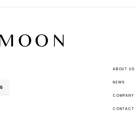
ABOUT US
NEWS
る
COMPANY 
CONTACT