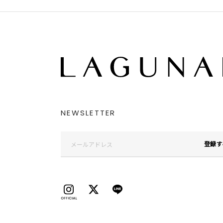
NEWSLETTER
登録す