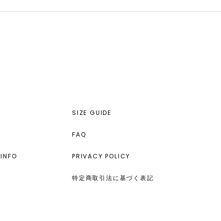
SIZE GUIDE
FAQ
INFO
PRIVACY POLICY
特定商取引法に基づく表記