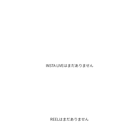
INSTA LIVEはまだありません
REELはまだありません