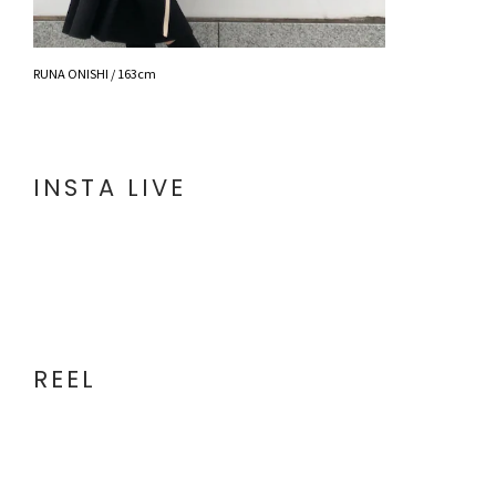
RUNA ONISHI / 163cm
INSTA LIVE
REEL