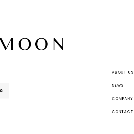
ABOUT US
NEWS
る
COMPANY 
CONTACT