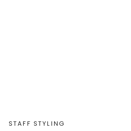
STAFF STYLING