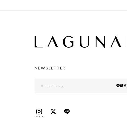
NEWSLETTER
登録す