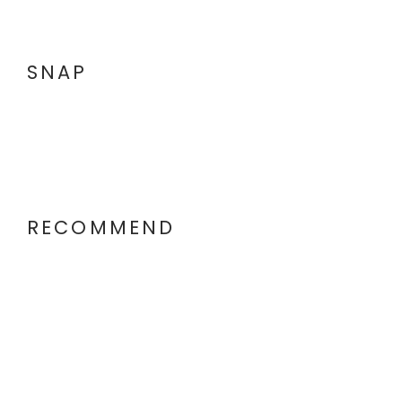
SNAP
RECOMMEND