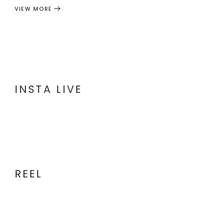
VIEW MORE
INSTA LIVE
REEL