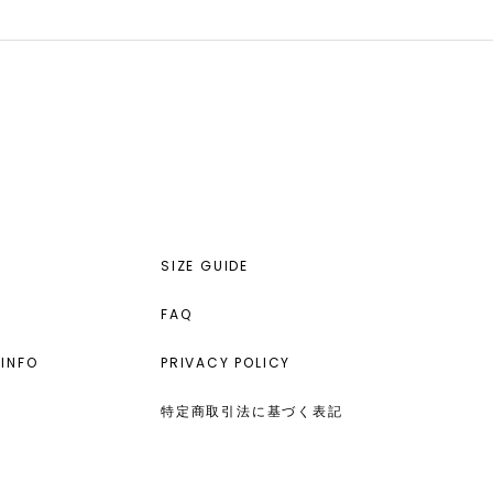
SIZE GUIDE
FAQ
INFO
PRIVACY POLICY
特定商取引法に基づく表記