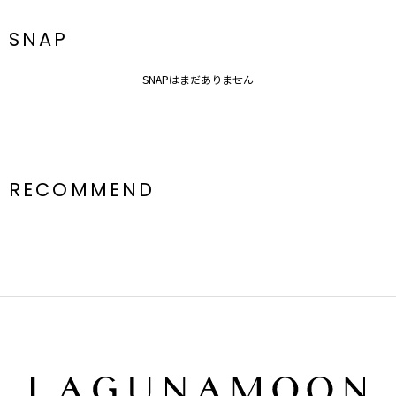
SNAP
SNAPはまだありません
RECOMMEND