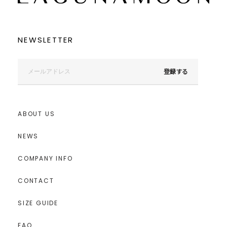
NEWSLETTER
登録する
ABOUT US
NEWS
COMPANY INFO
CONTACT
SIZE GUIDE
FAQ