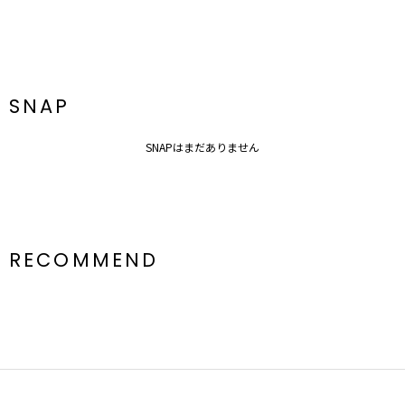
SNAP
SNAPはまだありません
RECOMMEND