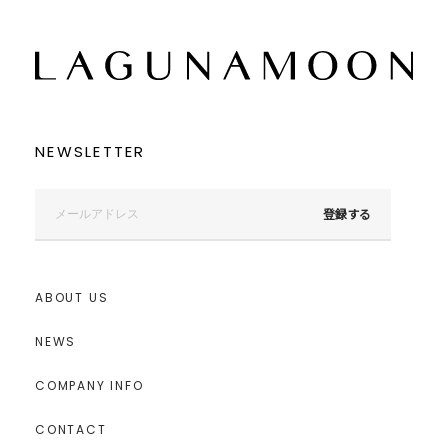
NEWSLETTER
登録する
ABOUT US
NEWS
COMPANY INFO
CONTACT