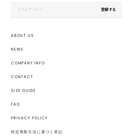
登録する
ABOUT US
NEWS
COMPANY INFO
CONTACT
SIZE GUIDE
FAQ
PRIVACY POLICY
特定商取引法に基づく表記