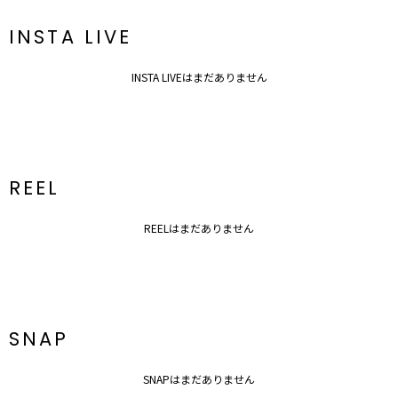
INSTA LIVE
INSTA LIVEはまだありません
REEL
REELはまだありません
SNAP
SNAPはまだありません