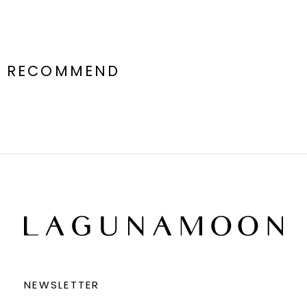
RECOMMEND
NEWSLETTER