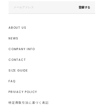
登録する
ABOUT US
NEWS
COMPANY INFO
CONTACT
SIZE GUIDE
FAQ
PRIVACY POLICY
特定商取引法に基づく表記