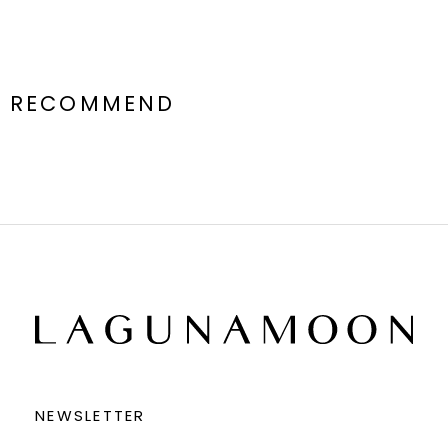
RECOMMEND
NEWSLETTER