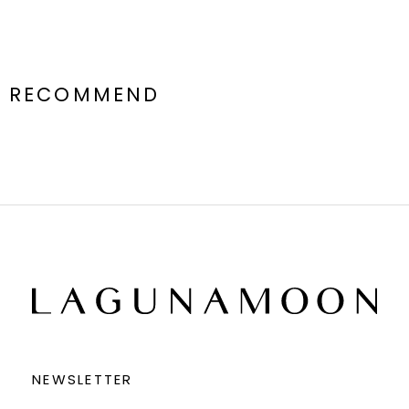
RECOMMEND
NEWSLETTER