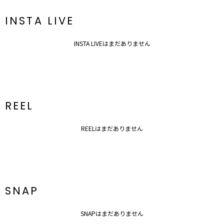
INSTA LIVE
INSTA LIVEはまだありません
REEL
REELはまだありません
SNAP
SNAPはまだありません