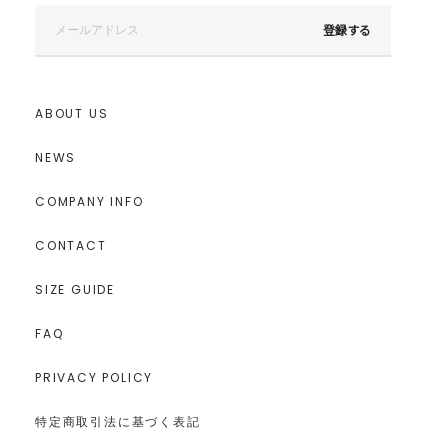
登録する
ABOUT US
NEWS
COMPANY INFO
CONTACT
SIZE GUIDE
FAQ
PRIVACY POLICY
特定商取引法に基づく表記