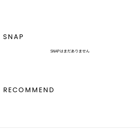
▼スタイリングおすすめITEM▼
カーディガン一覧はこちら
シューズ一覧はこちら
アクセサリー一覧はこちら
バック一覧はこちら
SNAP
SNAPはまだありません
RECOMMEND