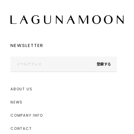
NEWSLETTER
登録する
ABOUT US
NEWS
COMPANY INFO
CONTACT