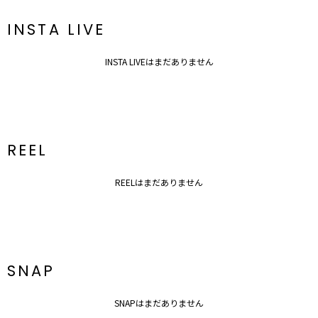
INSTA LIVE
INSTA LIVEはまだありません
REEL
REELはまだありません
SNAP
SNAPはまだありません