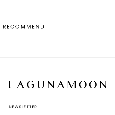
RECOMMEND
NEWSLETTER