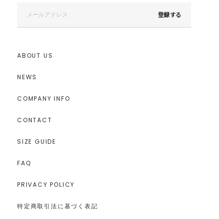
登録する
ABOUT US
NEWS
COMPANY INFO
CONTACT
SIZE GUIDE
FAQ
PRIVACY POLICY
特定商取引法に基づく表記