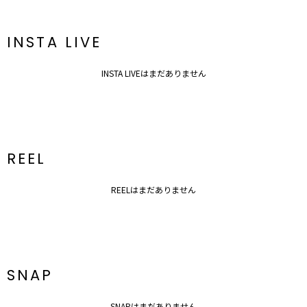
INSTA LIVE
▼スタイリングおすすめITEM▼
INSTA LIVEはまだありません
トップス一覧はこちら
シューズ一覧はこちら
アクセサリー一覧はこちら
バック一覧はこちら
REEL
REELはまだありません
SNAP
SNAPはまだありません