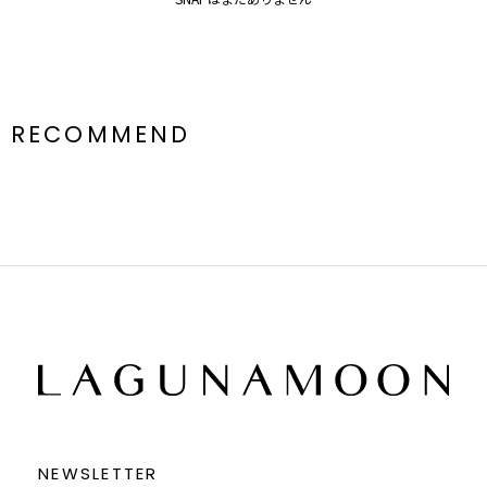
RECOMMEND
NEWSLETTER