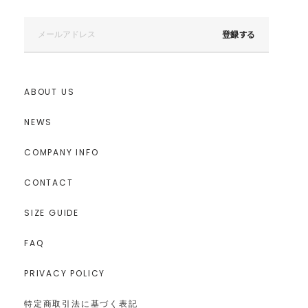
登録する
ABOUT US
NEWS
COMPANY INFO
CONTACT
SIZE GUIDE
FAQ
PRIVACY POLICY
特定商取引法に基づく表記