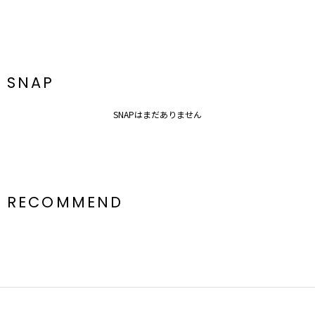
SNAP
SNAPはまだありません
RECOMMEND