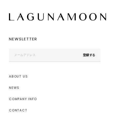
NEWSLETTER
登録する
ABOUT US
NEWS
COMPANY INFO
CONTACT