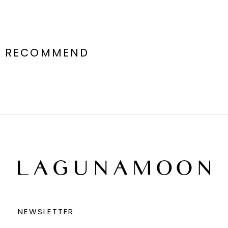
RECOMMEND
NEWSLETTER