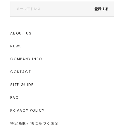
登録する
ABOUT US
NEWS
COMPANY INFO
CONTACT
SIZE GUIDE
FAQ
PRIVACY POLICY
特定商取引法に基づく表記