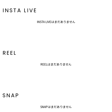
INSTA LIVE
INSTA LIVEはまだありません
REEL
REELはまだありません
SNAP
SNAPはまだありません