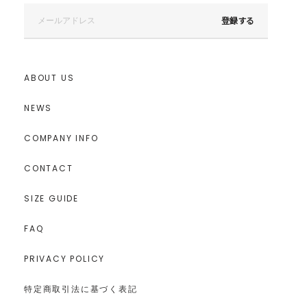
登録する
ABOUT US
NEWS
COMPANY INFO
CONTACT
SIZE GUIDE
FAQ
PRIVACY POLICY
特定商取引法に基づく表記