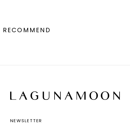
RECOMMEND
NEWSLETTER