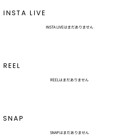
INSTA LIVE
INSTA LIVEはまだありません
REEL
REELはまだありません
SNAP
SNAPはまだありません