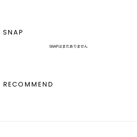
SNAP
SNAPはまだありません
RECOMMEND