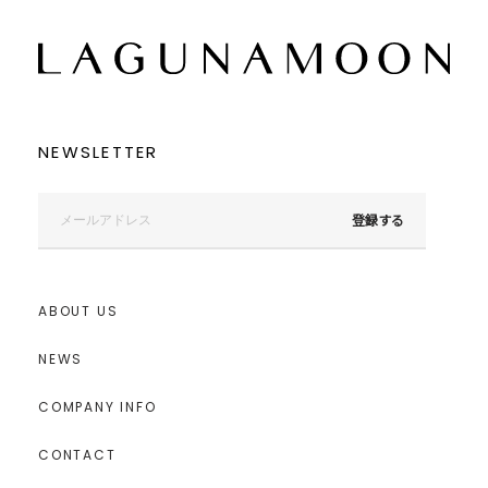
NEWSLETTER
登録する
ABOUT US
NEWS
COMPANY INFO
CONTACT