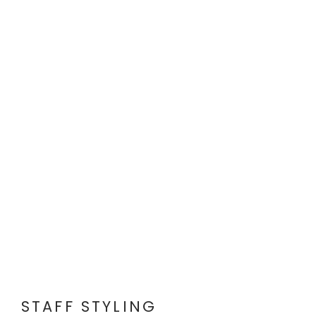
STAFF STYLING