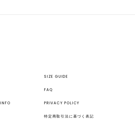
SIZE GUIDE
FAQ
INFO
PRIVACY POLICY
特定商取引法に基づく表記