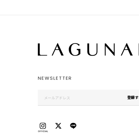
NEWSLETTER
登録す