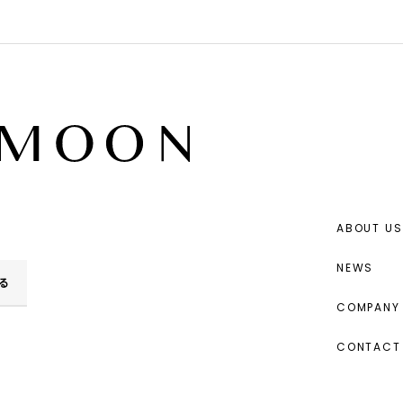
ABOUT US
NEWS
る
COMPANY 
CONTACT