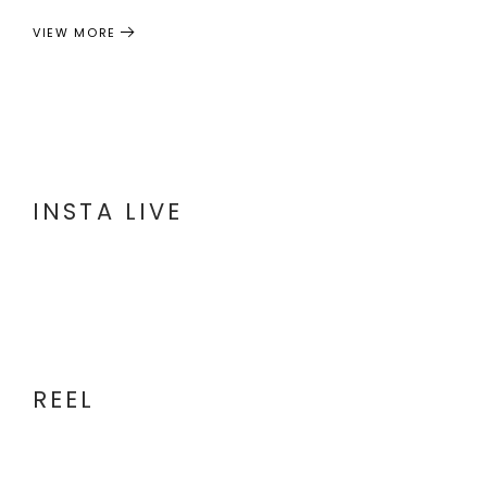
VIEW MORE
INSTA LIVE
REEL