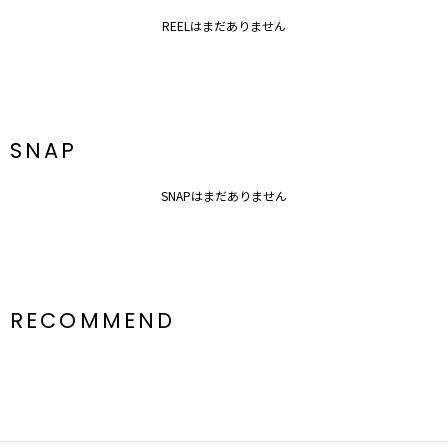
ルームウェア一覧はこちら
REELはまだありません
SNAP
SNAPはまだありません
RECOMMEND