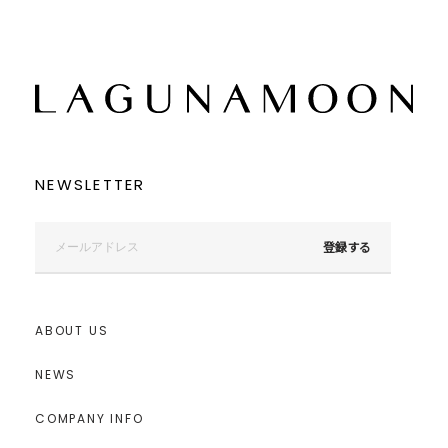
NEWSLETTER
登録する
ABOUT US
NEWS
COMPANY INFO