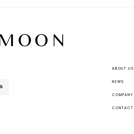
ABOUT US
NEWS
る
COMPANY 
CONTACT