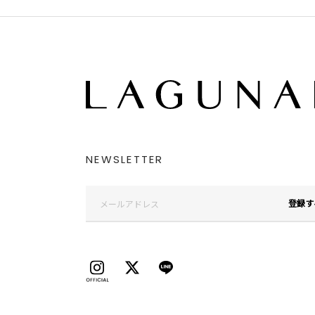
NEWSLETTER
登録す