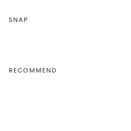
SNAP
RECOMMEND