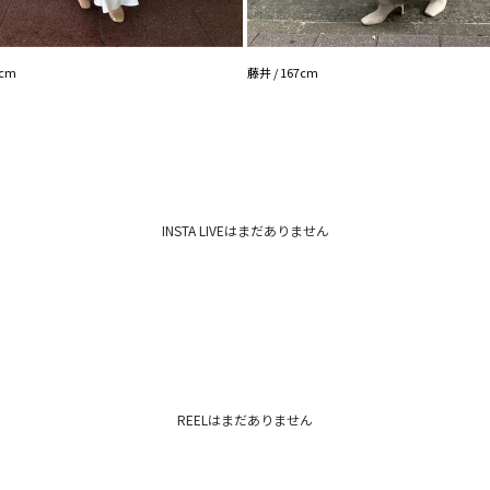
3cm
藤井 / 167cm
INSTA LIVEはまだありません
REELはまだありません