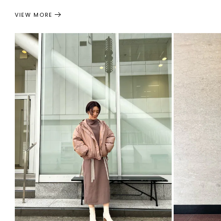
VIEW MORE