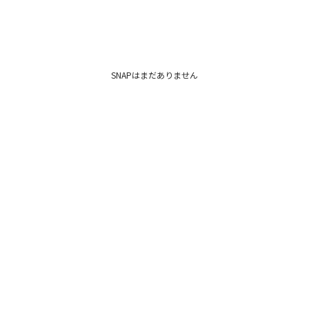
SNAPはまだありません