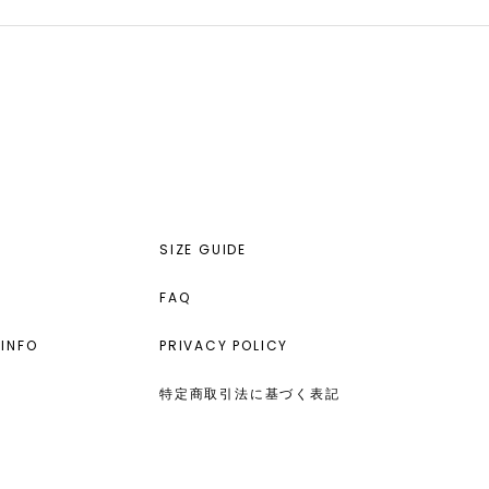
SIZE GUIDE
FAQ
INFO
PRIVACY POLICY
特定商取引法に基づく表記