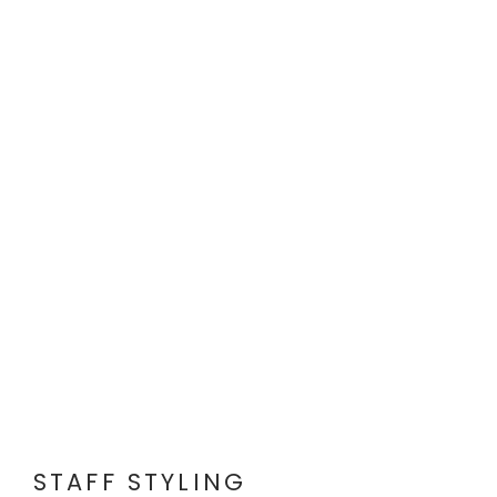
STAFF STYLING