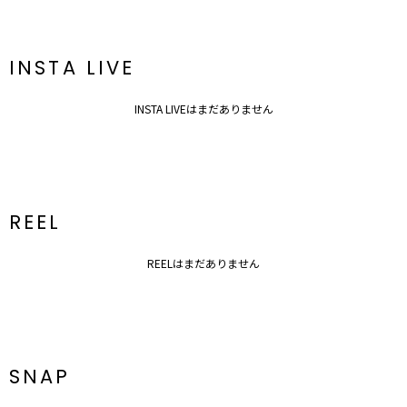
INSTA LIVE
INSTA LIVEはまだありません
REEL
REELはまだありません
SNAP