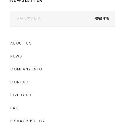
NEWSLETTER
登録する
ABOUT US
NEWS
COMPANY INFO
CONTACT
SIZE GUIDE
FAQ
PRIVACY POLICY