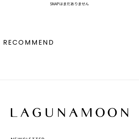
SNAPはまだありません
RECOMMEND