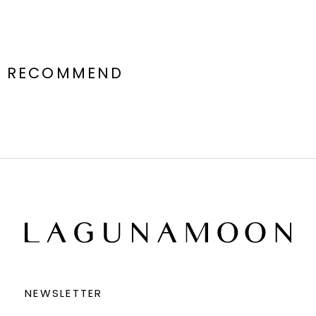
RECOMMEND
NEWSLETTER