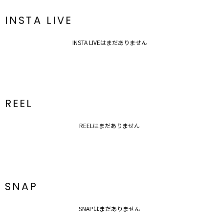
INSTA LIVE
INSTA LIVEはまだありません
REEL
REELはまだありません
SNAP
SNAPはまだありません