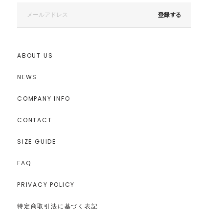
登録する
ABOUT US
NEWS
COMPANY INFO
CONTACT
SIZE GUIDE
FAQ
PRIVACY POLICY
特定商取引法に基づく表記