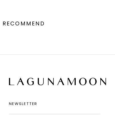
RECOMMEND
NEWSLETTER