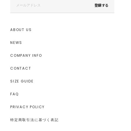
登録する
ABOUT US
NEWS
COMPANY INFO
CONTACT
SIZE GUIDE
FAQ
PRIVACY POLICY
特定商取引法に基づく表記