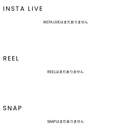
INSTA LIVE
INSTA LIVEはまだありません
REEL
REELはまだありません
SNAP
SNAPはまだありません