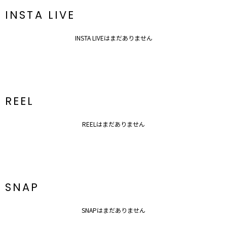
INSTA LIVE
INSTA LIVEはまだありません
REEL
REELはまだありません
SNAP
SNAPはまだありません