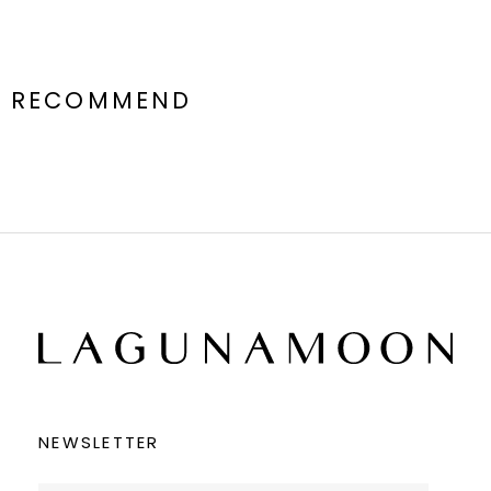
RECOMMEND
NEWSLETTER