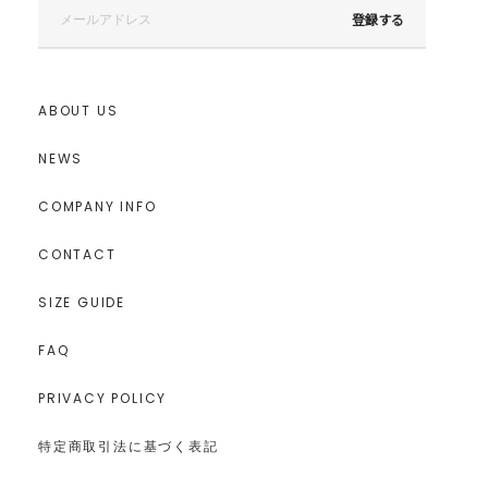
登録する
ABOUT US
NEWS
COMPANY INFO
CONTACT
SIZE GUIDE
FAQ
PRIVACY POLICY
特定商取引法に基づく表記