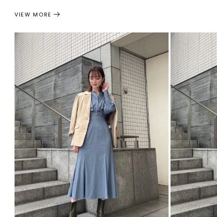
VIEW MORE