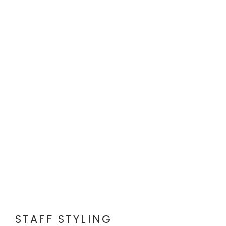
STAFF STYLING