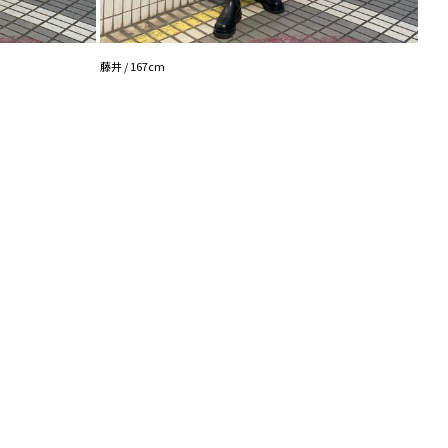
藤井 / 167cm