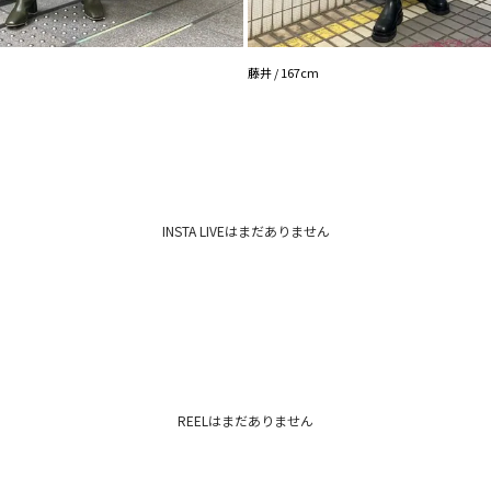
藤井 / 167cm
INSTA LIVEはまだありません
REELはまだありません