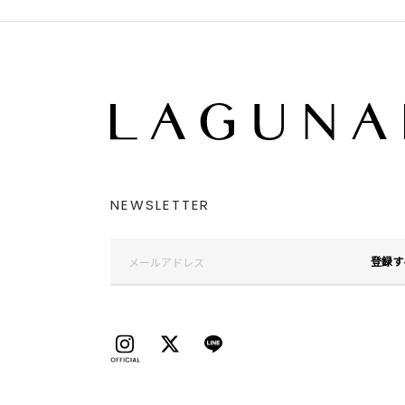
NEWSLETTER
登録す