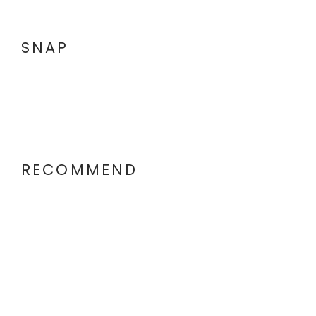
SNAP
RECOMMEND