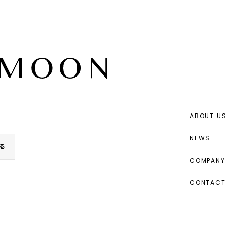
ABOUT US
NEWS
る
COMPANY 
CONTACT