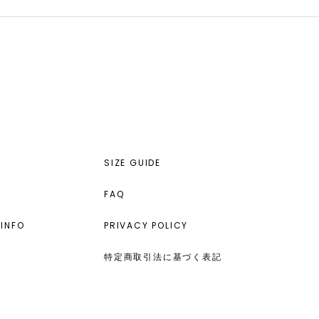
SIZE GUIDE
FAQ
INFO
PRIVACY POLICY
特定商取引法に基づく表記