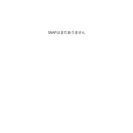
SNAPはまだありません