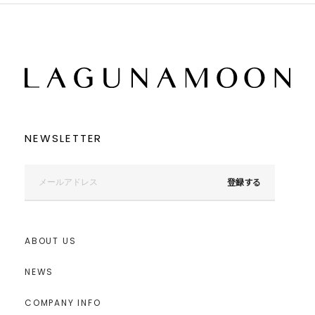
NEWSLETTER
登録する
ABOUT US
NEWS
COMPANY INFO