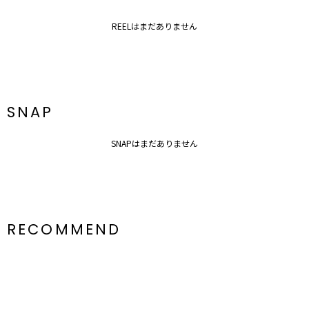
REELはまだありません
SNAP
SNAPはまだありません
RECOMMEND