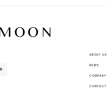
ABOUT US
NEWS
る
COMPANY 
CONTACT