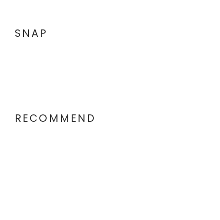
SNAP
RECOMMEND