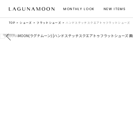
MONTHLY LOOK
NEW ITEMS
TOP
シューズ
フラットシューズ
ハンドステッチスクエアトゥフラットシューズ