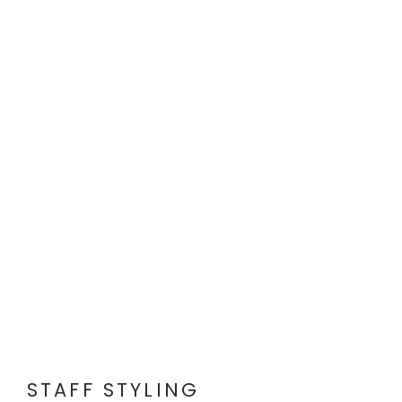
STAFF STYLING