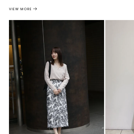
VIEW MORE