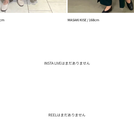
7cm
MASAKI KISE / 168cm
INSTA LIVEはまだありません
REELはまだありません