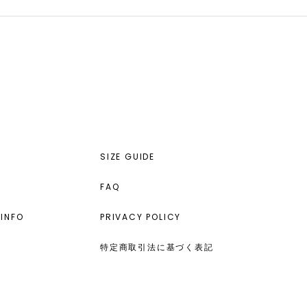
SIZE GUIDE
FAQ
INFO
PRIVACY POLICY
特定商取引法に基づく表記