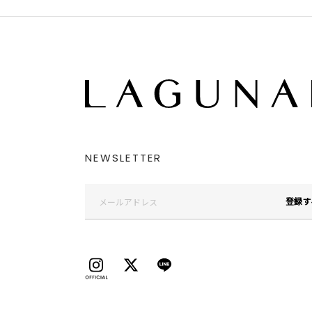
NEWSLETTER
登録す