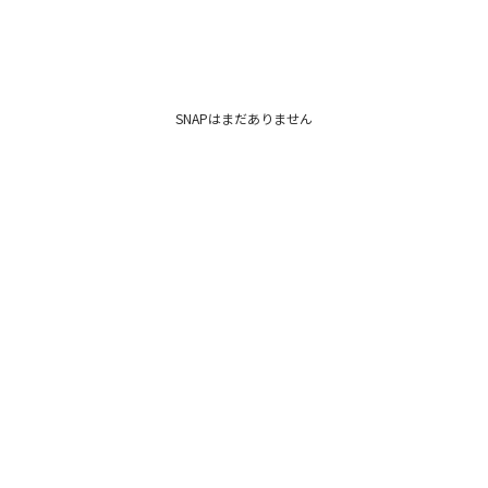
SNAPはまだありません