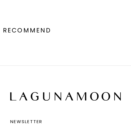
ボトムス一覧はこちら
シューズ一覧はこちら
アクセサリー一覧はこちら
RECOMMEND
NEWSLETTER