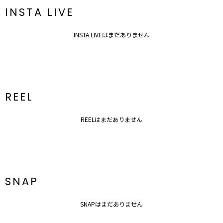
INSTA LIVE
INSTA LIVEはまだありません
REEL
REELはまだありません
SNAP
SNAPはまだありません