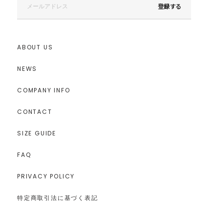
登録する
ABOUT US
NEWS
COMPANY INFO
CONTACT
SIZE GUIDE
FAQ
PRIVACY POLICY
特定商取引法に基づく表記