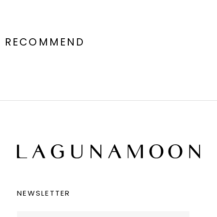
RECOMMEND
NEWSLETTER