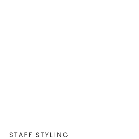
STAFF STYLING