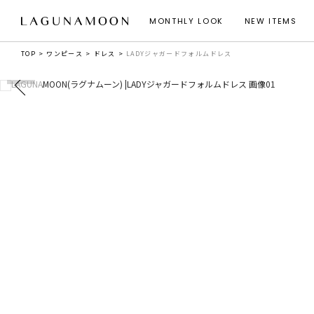
MONTHLY LOOK
NEW ITEMS
TOP
ワンピース
ドレス
LADYジャガードフォルムドレス