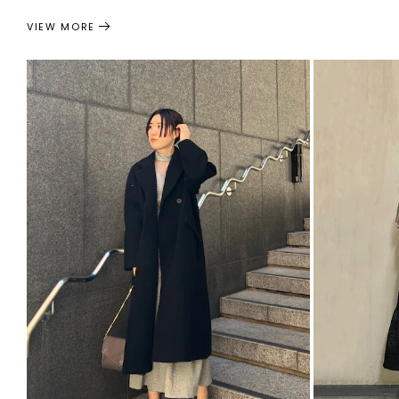
VIEW MORE