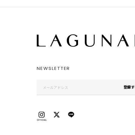
NEWSLETTER
登録す