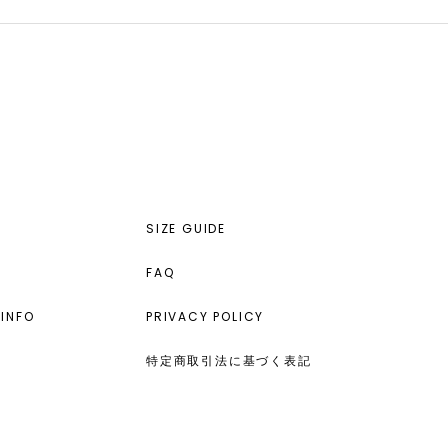
SIZE GUIDE
FAQ
INFO
PRIVACY POLICY
特定商取引法に基づく表記