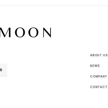
ABOUT US
NEWS
る
COMPANY 
CONTACT