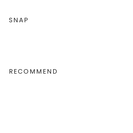
SNAP
RECOMMEND