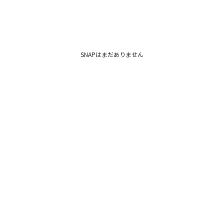
SNAPはまだありません