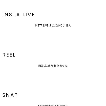
INSTA LIVE
INSTA LIVEはまだありません
REEL
REELはまだありません
SNAP
SNAPはまだありません