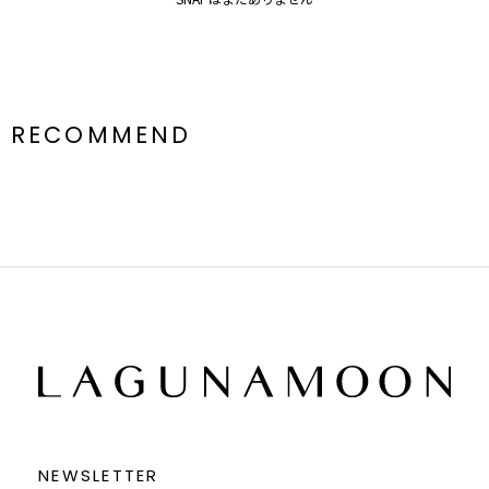
RECOMMEND
NEWSLETTER