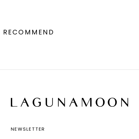
RECOMMEND
NEWSLETTER