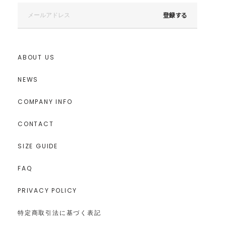
登録する
ABOUT US
NEWS
COMPANY INFO
CONTACT
SIZE GUIDE
FAQ
PRIVACY POLICY
特定商取引法に基づく表記