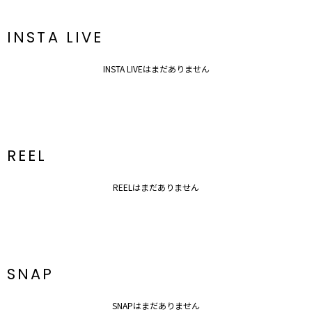
INSTA LIVE
INSTA LIVEはまだありません
REEL
REELはまだありません
SNAP
SNAPはまだありません