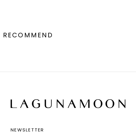
RECOMMEND
NEWSLETTER