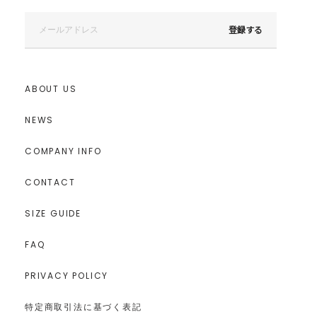
登録する
ABOUT US
NEWS
COMPANY INFO
CONTACT
SIZE GUIDE
FAQ
---------------------------------------------------
PRIVACY POLICY
透け感：あり
裏地：あり
特定商取引法に基づく表記
生地の厚さ：薄い