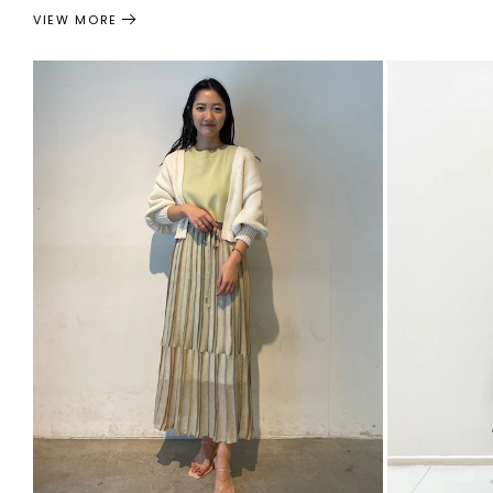
VIEW MORE