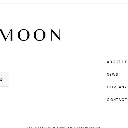
ABOUT US
NEWS
る
COMPANY 
CONTACT