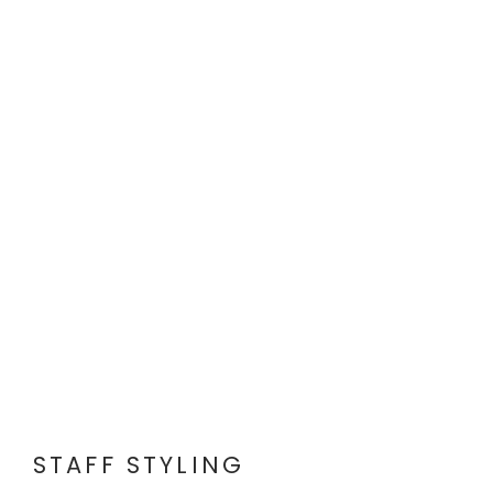
STAFF STYLING