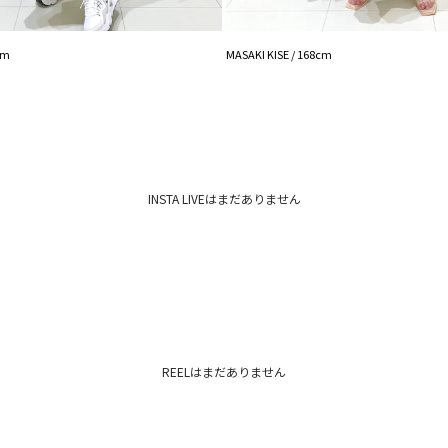
cm
MASAKI KISE / 168cm
INSTA LIVEはまだありません
REELはまだありません