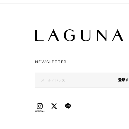
NEWSLETTER
登録す