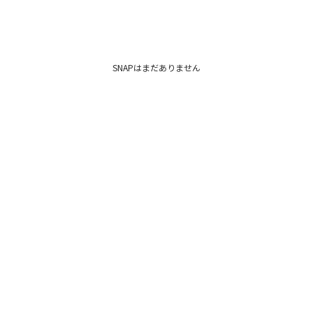
SNAPはまだありません