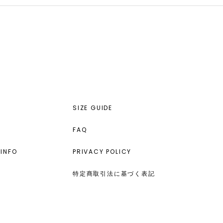
SIZE GUIDE
FAQ
INFO
PRIVACY POLICY
特定商取引法に基づく表記