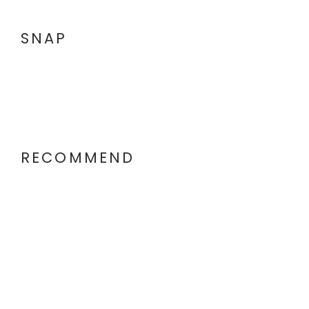
SNAP
RECOMMEND