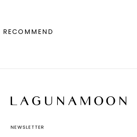
RECOMMEND
NEWSLETTER