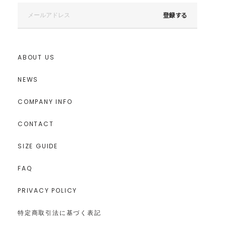
登録する
ABOUT US
NEWS
COMPANY INFO
CONTACT
SIZE GUIDE
FAQ
PRIVACY POLICY
特定商取引法に基づく表記