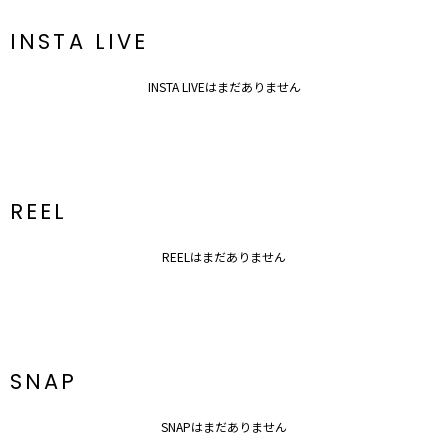
INSTA LIVE
INSTA LIVEはまだありません
REEL
REELはまだありません
SNAP
SNAPはまだありません