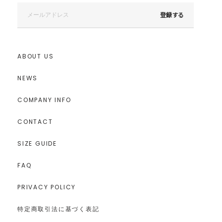
登録する
ABOUT US
NEWS
COMPANY INFO
CONTACT
SIZE GUIDE
FAQ
PRIVACY POLICY
特定商取引法に基づく表記