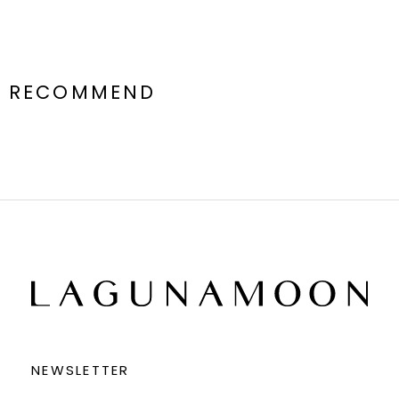
RECOMMEND
NEWSLETTER