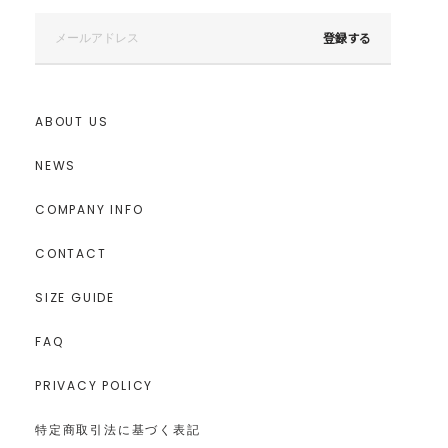
登録する
ABOUT US
NEWS
COMPANY INFO
CONTACT
SIZE GUIDE
FAQ
PRIVACY POLICY
特定商取引法に基づく表記