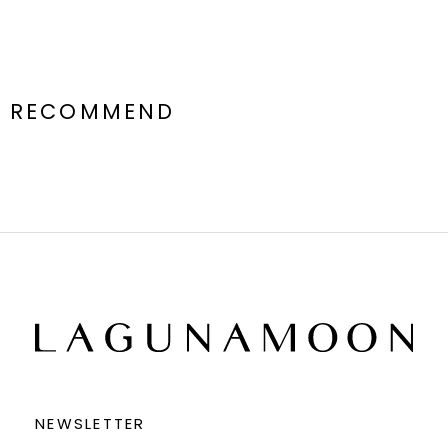
RECOMMEND
NEWSLETTER