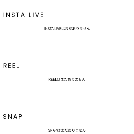
INSTA LIVE
INSTA LIVEはまだありません
REEL
REELはまだありません
SNAP
SNAPはまだありません