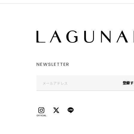
NEWSLETTER
登録す