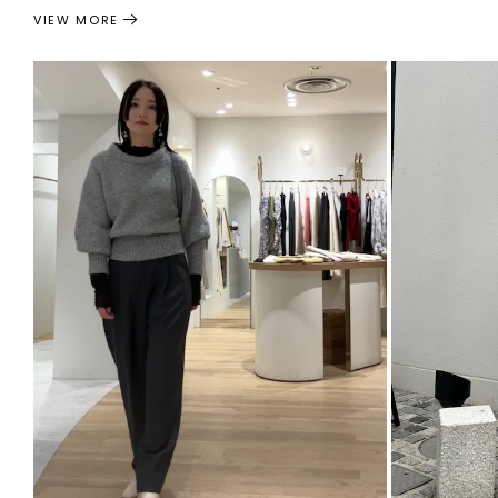
VIEW MORE