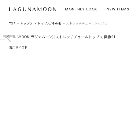
MONTHLY LOOK
NEW ITEMS
TOP
トップス
トップス/その他
ストレッチチュールトップス
着用サイズ F