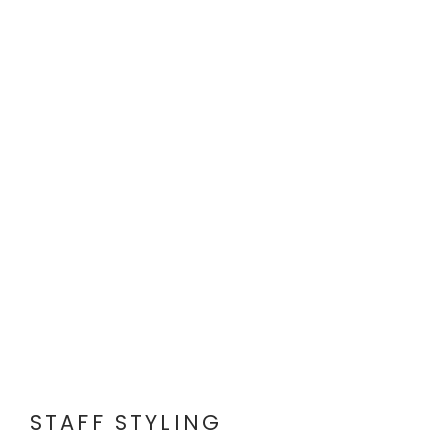
STAFF STYLING