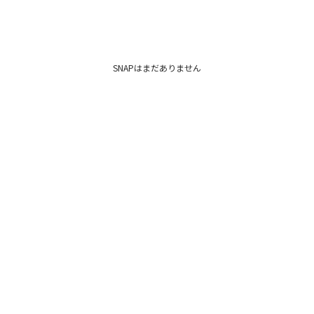
SNAPはまだありません