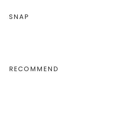
SNAP
RECOMMEND