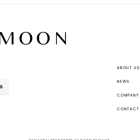
ABOUT US
NEWS
る
COMPANY 
CONTACT