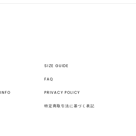
SIZE GUIDE
FAQ
INFO
PRIVACY POLICY
特定商取引法に基づく表記