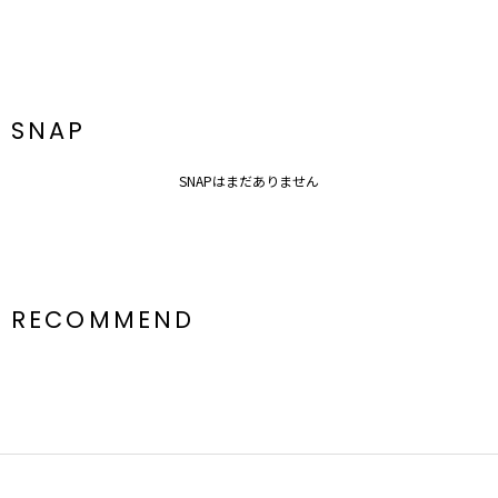
SNAP
SNAPはまだありません
RECOMMEND