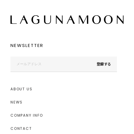
NEWSLETTER
登録する
ABOUT US
NEWS
COMPANY INFO
CONTACT