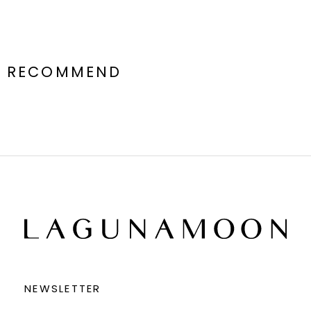
RECOMMEND
NEWSLETTER