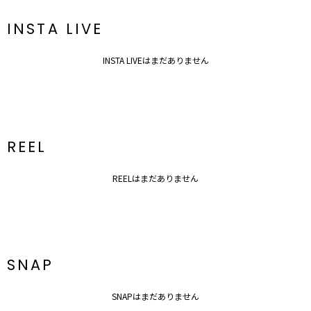
INSTA LIVE
INSTA LIVEはまだありません
REEL
REELはまだありません
SNAP
SNAPはまだありません