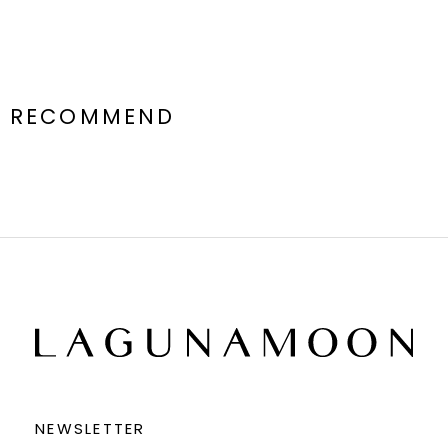
RECOMMEND
NEWSLETTER