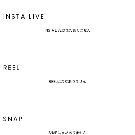
INSTA LIVE
INSTA LIVEはまだありません
REEL
REELはまだありません
SNAP
SNAPはまだありません