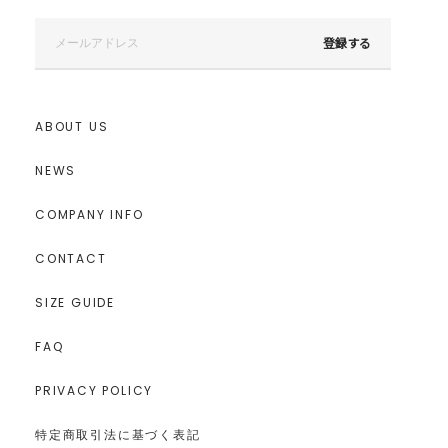
登録する
ABOUT US
NEWS
COMPANY INFO
CONTACT
SIZE GUIDE
FAQ
PRIVACY POLICY
特定商取引法に基づく表記