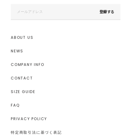
登録する
ABOUT US
NEWS
COMPANY INFO
CONTACT
SIZE GUIDE
FAQ
PRIVACY POLICY
特定商取引法に基づく表記