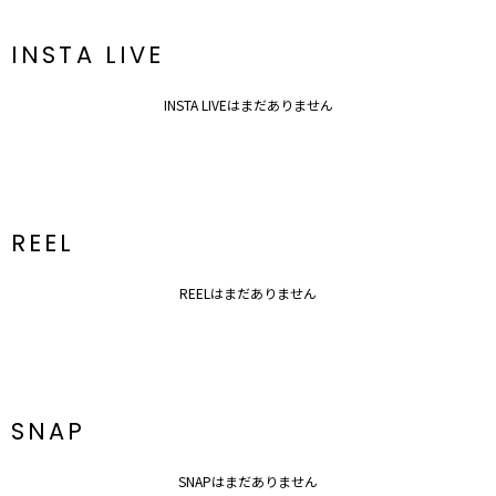
INSTA LIVE
INSTA LIVEはまだありません
REEL
REELはまだありません
SNAP
SNAPはまだありません