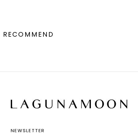
RECOMMEND
NEWSLETTER