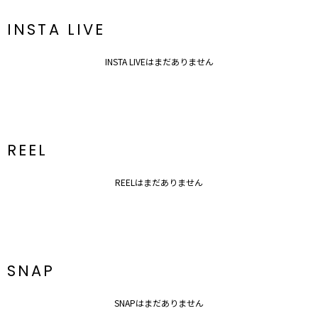
ざいます。
INSTA LIVE
INSTA LIVEはまだありません
REEL
REELはまだありません
SNAP
SNAPはまだありません