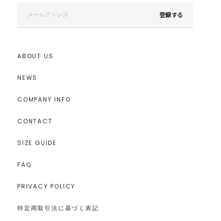
登録する
ABOUT US
NEWS
COMPANY INFO
CONTACT
SIZE GUIDE
FAQ
PRIVACY POLICY
特定商取引法に基づく表記