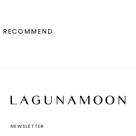
RECOMMEND
NEWSLETTER