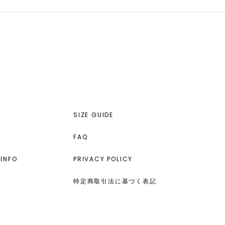
SIZE GUIDE
FAQ
INFO
PRIVACY POLICY
特定商取引法に基づく表記