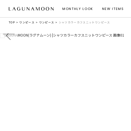
MONTHLY LOOK
NEW ITEMS
TOP
ワンピース
ワンピース
シャツカラーカフスニットワンピース