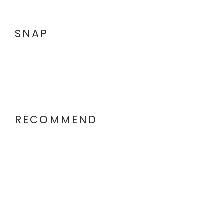
SNAP
RECOMMEND