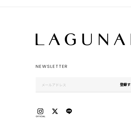
NEWSLETTER
登録す