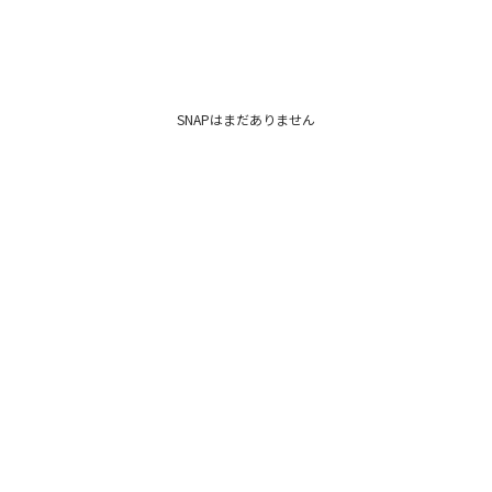
SNAPはまだありません