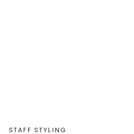
STAFF STYLING