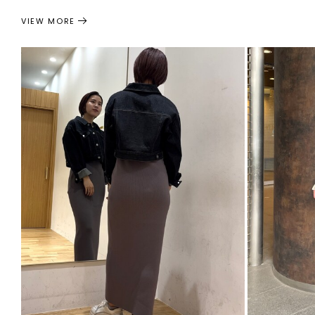
VIEW MORE