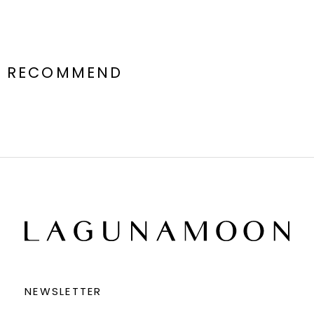
RECOMMEND
NEWSLETTER