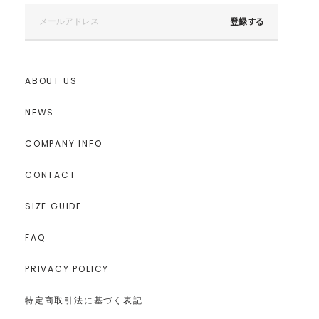
登録する
ABOUT US
NEWS
COMPANY INFO
CONTACT
SIZE GUIDE
FAQ
PRIVACY POLICY
特定商取引法に基づく表記