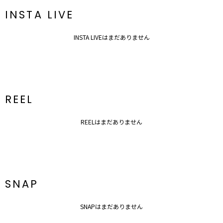
INSTA LIVE
INSTA LIVEはまだありません
REEL
REELはまだありません
SNAP
SNAPはまだありません