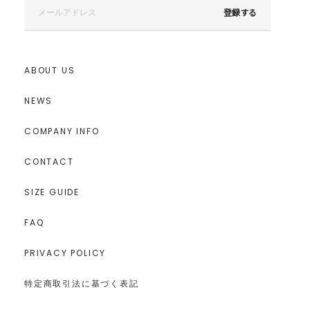
登録する
ABOUT US
NEWS
COMPANY INFO
CONTACT
SIZE GUIDE
FAQ
PRIVACY POLICY
特定商取引法に基づく表記