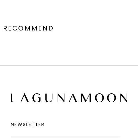
RECOMMEND
NEWSLETTER