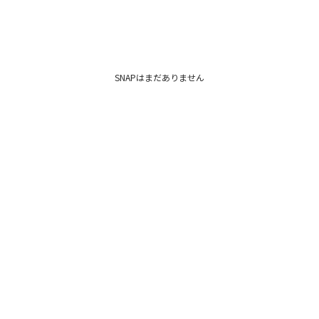
SNAPはまだありません