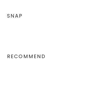
SNAP
RECOMMEND