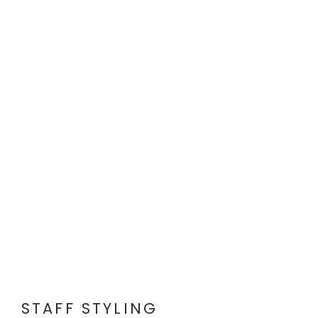
STAFF STYLING