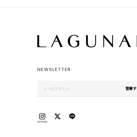
NEWSLETTER
登録す