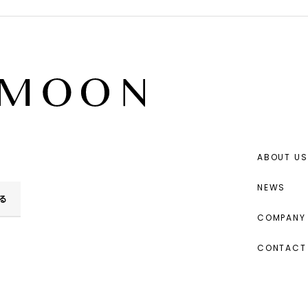
ABOUT US
NEWS
る
COMPANY 
CONTACT