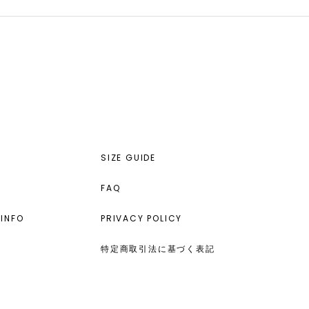
SIZE GUIDE
FAQ
INFO
PRIVACY POLICY
特定商取引法に基づく表記