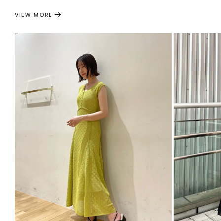
VIEW MORE