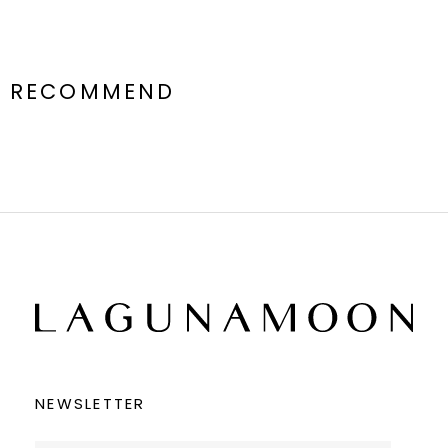
RECOMMEND
NEWSLETTER