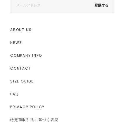
登録する
ABOUT US
NEWS
COMPANY INFO
CONTACT
SIZE GUIDE
FAQ
PRIVACY POLICY
特定商取引法に基づく表記