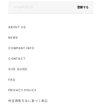
登録する
ABOUT US
NEWS
COMPANY INFO
CONTACT
SIZE GUIDE
FAQ
PRIVACY POLICY
特定商取引法に基づく表記