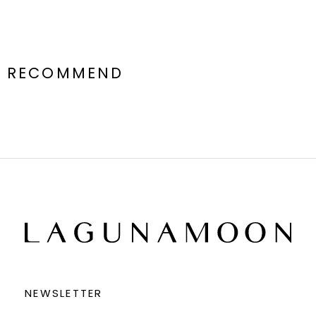
RECOMMEND
NEWSLETTER