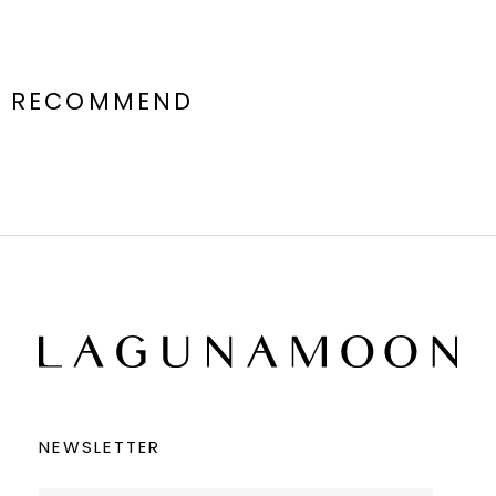
RECOMMEND
NEWSLETTER