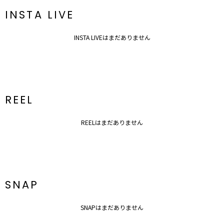
INSTA LIVE
INSTA LIVEはまだありません
REEL
REELはまだありません
SNAP
SNAPはまだありません